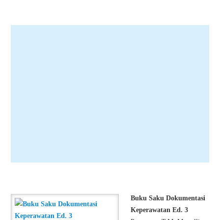
Buku Saku Dokumentasi
Keperawatan Ed. 3