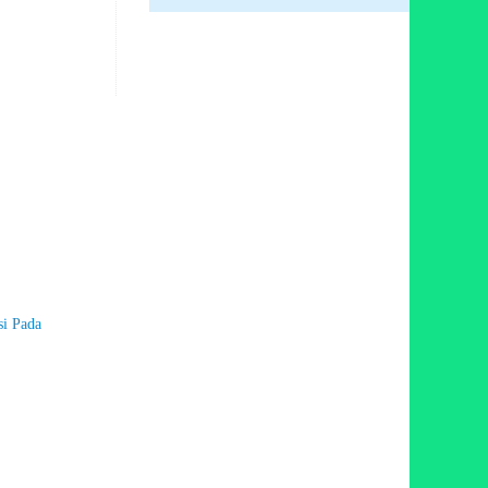
si Pada