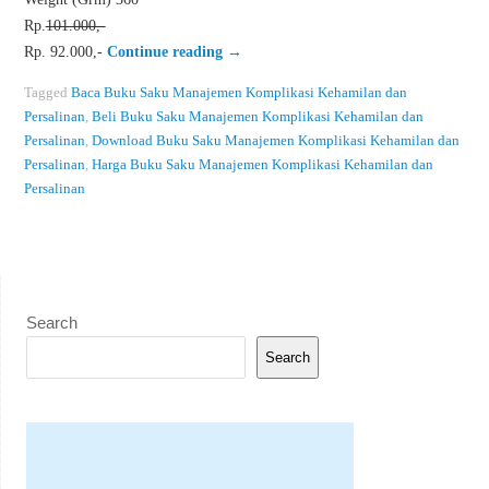
Rp.
101.000,-
Rp. 92.000,-
Continue reading
→
Tagged
Baca Buku Saku Manajemen Komplikasi Kehamilan dan
Persalinan
,
Beli Buku Saku Manajemen Komplikasi Kehamilan dan
Persalinan
,
Download Buku Saku Manajemen Komplikasi Kehamilan dan
Persalinan
,
Harga Buku Saku Manajemen Komplikasi Kehamilan dan
Persalinan
Search
Search