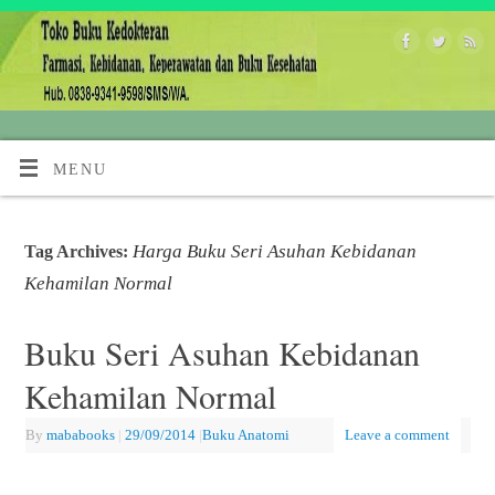
MENU
Harga Buku Seri Asuhan Kebidanan
Tag Archives:
Kehamilan Normal
Buku Seri Asuhan Kebidanan
Kehamilan Normal
By
mababooks
|
29/09/2014
|
Buku Anatomi
Leave a comment