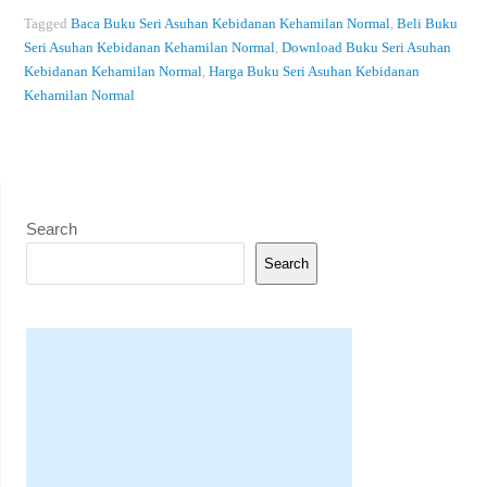
Tagged
Baca Buku Seri Asuhan Kebidanan Kehamilan Normal
,
Beli Buku
Seri Asuhan Kebidanan Kehamilan Normal
,
Download Buku Seri Asuhan
Kebidanan Kehamilan Normal
,
Harga Buku Seri Asuhan Kebidanan
Kehamilan Normal
Search
Search