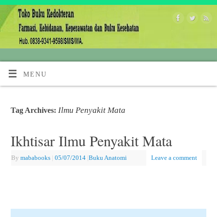
MENU
Ilmu Penyakit Mata
Tag Archives:
Ikhtisar Ilmu Penyakit Mata
By
mababooks
|
05/07/2014
|
Buku Anatomi
Leave a comment