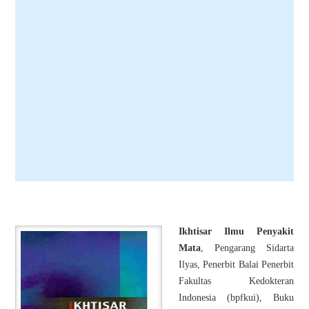
Ikhtisar Ilmu Penyakit
Mata
, Pengarang Sidarta
Ilyas, Penerbit Balai Penerbit
Fakultas Kedokteran
Indonesia (bpfkui), Buku