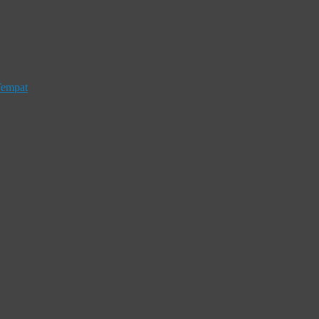
empat