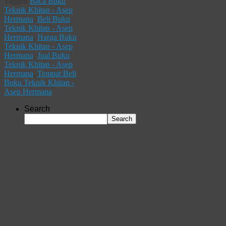
Tagged
Baca Buku
Teknik Khitan - Asep
Hermana
,
Beli Buku
Teknik Khitan - Asep
Hermana
,
Harga Buku
Teknik Khitan - Asep
Hermana
,
Jual Buku
Teknik Khitan - Asep
Hermana
,
Tempat Beli
Buku Teknik Khitan -
Asep Hermana
Search
Search