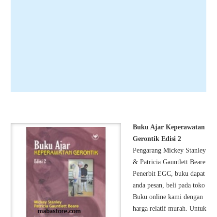
Buku Ajar Keperawatan
Gerontik Edisi 2
Pengarang Mickey Stanley
& Patricia Gauntlett Beare
Penerbit EGC, buku dapat
anda pesan, beli pada toko
Buku online kami dengan
harga relatif murah. Untuk