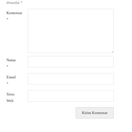
ditandai
*
Komentar
*
Nama
*
Email
*
Situs
Web