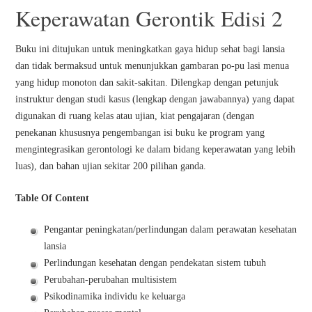
Keperawatan Gerontik Edisi 2
Buku ini ditujukan untuk meningkatkan gaya hidup sehat bagi lansia
dan tidak bermaksud untuk menunjukkan gambaran po-pu lasi menua
yang hidup monoton dan sakit-sakitan. Dilengkap dengan petunjuk
instruktur dengan studi kasus (lengkap dengan jawabannya) yang dapat
digunakan di ruang kelas atau ujian, kiat pengajaran (dengan
penekanan khususnya pengembangan isi buku ke program yang
mengintegrasikan gerontologi ke dalam bidang keperawatan yang lebih
luas), dan bahan ujian sekitar 200 pilihan ganda.
Table Of Content
Pengantar peningkatan/perlindungan dalam perawatan kesehatan
lansia
Perlindungan kesehatan dengan pendekatan sistem tubuh
Perubahan-perubahan multisistem
Psikodinamika individu ke keluarga