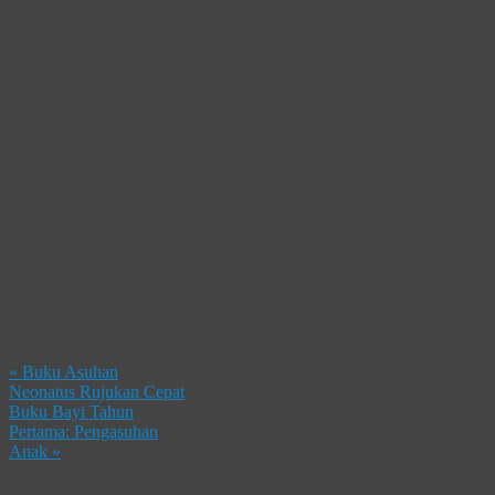
«
Buku Asuhan
Neonatus Rujukan Cepat
Buku Bayi Tahun
Pertama: Pengasuhan
Anak
»