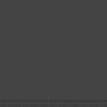
NEONATUS BAYI BALITA Buku Praktikum Mahasiswa Kebid
an, beli pada toko Buku online kami dengan harga relatif murah. Unt