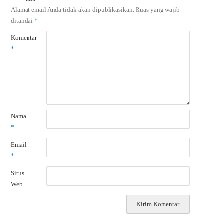
Alamat email Anda tidak akan dipublikasikan.
Ruas yang wajib
ditandai
*
Komentar
*
Nama
*
Email
*
Situs
Web