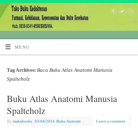
MENU
Baca Buku Atlas Anatomi Manusia
Tag Archives:
Spalteholz
Buku Atlas Anatomi Manusia
Spalteholz
By
mababooks
|
03/04/2014
|
Buku Anatomi
Leave a comment