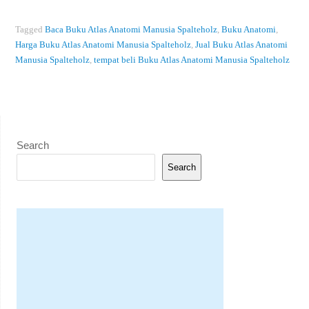
Tagged
Baca Buku Atlas Anatomi Manusia Spalteholz
,
Buku Anatomi
,
Harga Buku Atlas Anatomi Manusia Spalteholz
,
Jual Buku Atlas Anatomi
Manusia Spalteholz
,
tempat beli Buku Atlas Anatomi Manusia Spalteholz
Search
Search