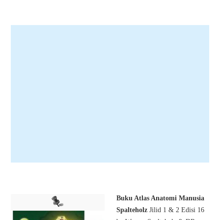
Buku Atlas Anatomi Manusia
Spalteholz
Jilid 1 & 2 Edisi 16