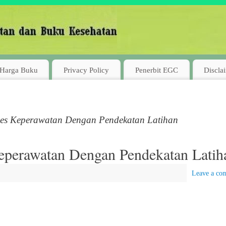
Harga Buku
Privacy Policy
Penerbit EGC
Discla
es Keperawatan Dengan Pendekatan Latihan
perawatan Dengan Pendekatan Latih
Leave a co