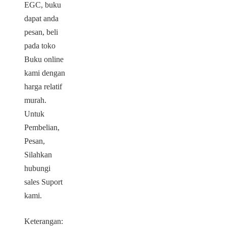
EGC, buku
dapat anda
pesan, beli
pada toko
Buku online
kami dengan
harga relatif
murah.
Untuk
Pembelian,
Pesan,
Silahkan
hubungi
sales Suport
kami.
Keterangan: