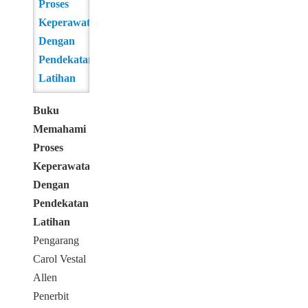
Buku
Memahami
Proses
Keperawatan
Dengan
Pendekatan
Latihan
Pengarang
Carol Vestal
Allen
Penerbit