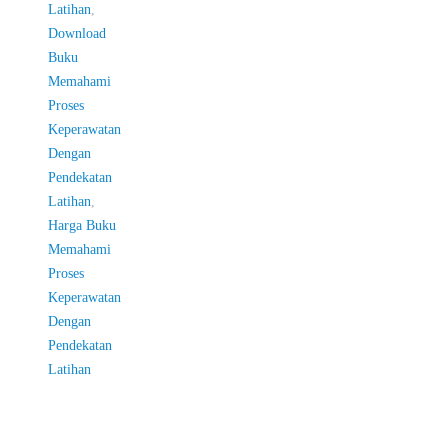
Latihan
,
Download
Buku
Memahami
Proses
Keperawatan
Dengan
Pendekatan
Latihan
,
Harga Buku
Memahami
Proses
Keperawatan
Dengan
Pendekatan
Latihan