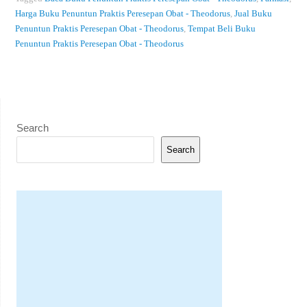
Harga Buku Penuntun Praktis Peresepan Obat - Theodorus
,
Jual Buku
Penuntun Praktis Peresepan Obat - Theodorus
,
Tempat Beli Buku
Penuntun Praktis Peresepan Obat - Theodorus
Search
Search