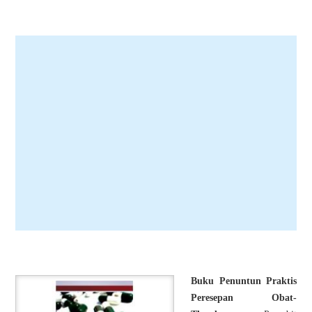
Buku Penuntun Praktis
Peresepan Obat-