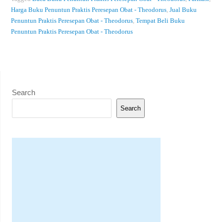
Harga Buku Penuntun Praktis Peresepan Obat - Theodorus
,
Jual Buku
Penuntun Praktis Peresepan Obat - Theodorus
,
Tempat Beli Buku
Penuntun Praktis Peresepan Obat - Theodorus
Search
Search