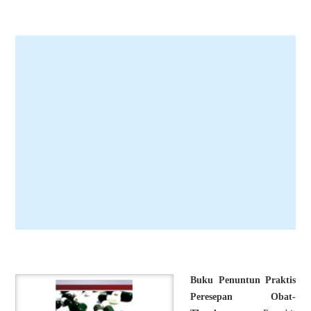
Buku Penuntun Praktis
Peresepan Obat-