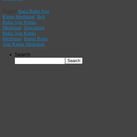
Tagged
Baca Buku Ajar
Kimia Medisinal
,
Beli
Buku Ajar Kimia
Medisinal
,
Download
Buku Ajar Kimia
Medisinal
,
Harga Buku
Ajar Kimia Medisinal
Search
Search