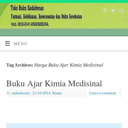
MENU
Harga Buku Ajar Kimia Medisinal
Tag Archives:
Buku Ajar Kimia Medisinal
By
mababooks
|
21/10/2014
|
Kimia
Leave a comment