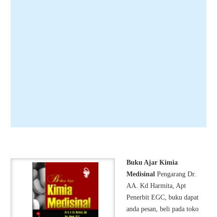
Buku Ajar Kimia
Medisinal
Pengarang Dr.
AA. Kd Harmita, Apt
Penerbit EGC, buku dapat
anda pesan, beli pada toko