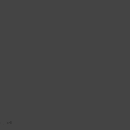
, beli