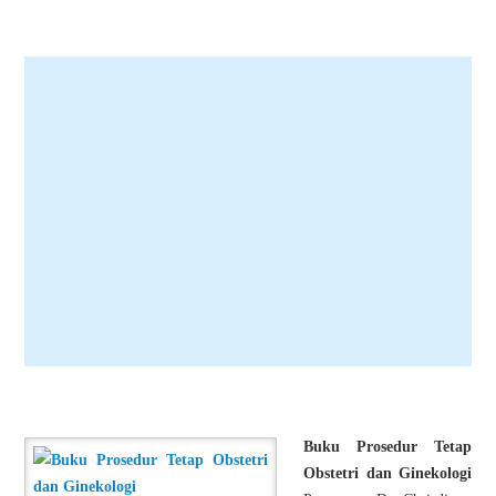
Buku Prosedur Tetap
Obstetri dan Ginekologi