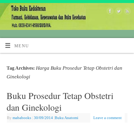
MENU
Harga Buku Prosedur Tetap Obstetri dan
Tag Archives:
Ginekologi
Buku Prosedur Tetap Obstetri
dan Ginekologi
By
mababooks
|
30/09/2014
|
Buku Anatomi
Leave a comment