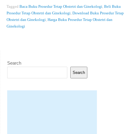
Tagged
Baca Buku Prosedur Tetap Obstetri dan Ginekologi
,
Beli Buku
Prosedur Tetap Obstetri dan Ginekologi
,
Download Buku Prosedur Tetap
Obstetri dan Ginekologi
,
Harga Buku Prosedur Tetap Obstetri dan
Ginekologi
Search
Search