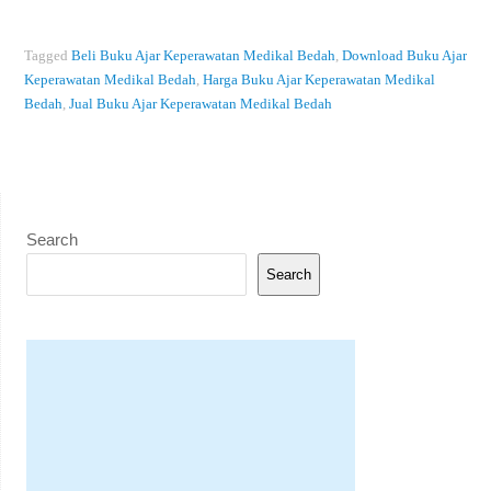
Tagged
Beli Buku Ajar Keperawatan Medikal Bedah
,
Download Buku Ajar
Keperawatan Medikal Bedah
,
Harga Buku Ajar Keperawatan Medikal
Bedah
,
Jual Buku Ajar Keperawatan Medikal Bedah
Search
Search