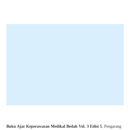
Buku Ajar Keperawatan Medikal Bedah Vol. 3 Edisi 5
, Pengarang