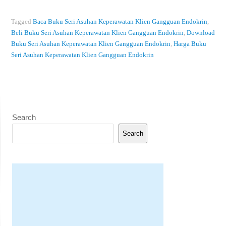
Tagged
Baca Buku Seri Asuhan Keperawatan Klien Gangguan Endokrin
,
Beli Buku Seri Asuhan Keperawatan Klien Gangguan Endokrin
,
Download
Buku Seri Asuhan Keperawatan Klien Gangguan Endokrin
,
Harga Buku
Seri Asuhan Keperawatan Klien Gangguan Endokrin
Search
Search