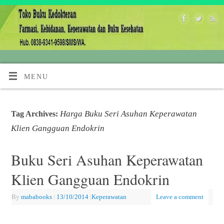
MENU
Harga Buku Seri Asuhan Keperawatan
Tag Archives:
Klien Gangguan Endokrin
Buku Seri Asuhan Keperawatan
Klien Gangguan Endokrin
By
mababooks
|
13/10/2014
|
Keperawatan
Leave a comment