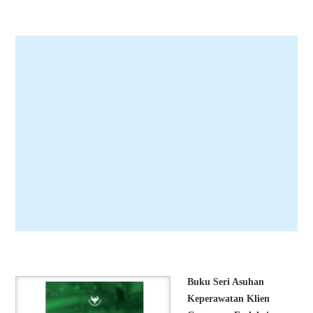
Buku Seri Asuhan
Keperawatan Klien