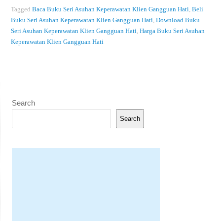
Tagged
Baca Buku Seri Asuhan Keperawatan Klien Gangguan Hati
,
Beli
Buku Seri Asuhan Keperawatan Klien Gangguan Hati
,
Download Buku
Seri Asuhan Keperawatan Klien Gangguan Hati
,
Harga Buku Seri Asuhan
Keperawatan Klien Gangguan Hati
Search
Search