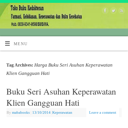
MENU
Harga Buku Seri Asuhan Keperawatan
Tag Archives:
Klien Gangguan Hati
Buku Seri Asuhan Keperawatan
Klien Gangguan Hati
By
mababooks
|
13/10/2014
|
Keperawatan
Leave a comment