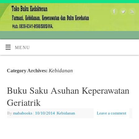
MENU
Kebidanan
Category Archives:
Buku Saku Asuhan Keperawatan
Geriatrik
By
mababooks
|
10/10/2014
|
Kebidanan
Leave a comment